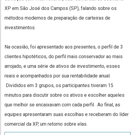
XP em São José dos Campos (SP), falando sobre os
métodos modernos de preparação de carteiras de
investimentos.
Na ocasião, foi apresentado aos presentes, o perfil de 3
clientes hipotéticos, do perfil mais conservador ao mais
arrojado, e uma série de ativos de investimento, esses
reais e acompanhados por sua rentabilidade anual.
Divididos em 3 grupos, os participantes tiveram 15
minutos para discutir sobre os ativos e escolher aqueles
que melhor se encaixavam com cada perfil. Ao final, as
equipes apresentaram suas escolhas e receberam do líder
comercial da XP, um retorno sobre elas.