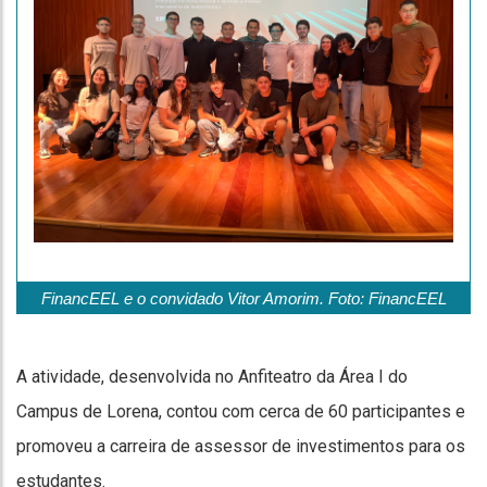
FinancEEL e o convidado Vitor Amorim. Foto: FinancEEL
A atividade, desenvolvida no Anfiteatro da Área I do
Campus de Lorena, contou com cerca de 60 participantes e
promoveu a carreira de assessor de investimentos para os
estudantes.