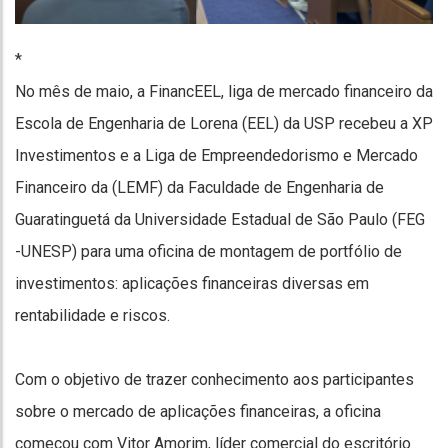
*
No mês de maio, a FinancEEL, liga de mercado financeiro da
Escola de Engenharia de Lorena (EEL) da USP recebeu a XP
Investimentos e a Liga de Empreendedorismo e Mercado
Financeiro da (LEMF) da Faculdade de Engenharia de
Guaratinguetá da Universidade Estadual de São Paulo (FEG
-UNESP) para uma oficina de montagem de portfólio de
investimentos: aplicações financeiras diversas em
rentabilidade e riscos.
Com o objetivo de trazer conhecimento aos participantes
sobre o mercado de aplicações financeiras, a oficina
começou com Vitor Amorim, líder comercial do escritório