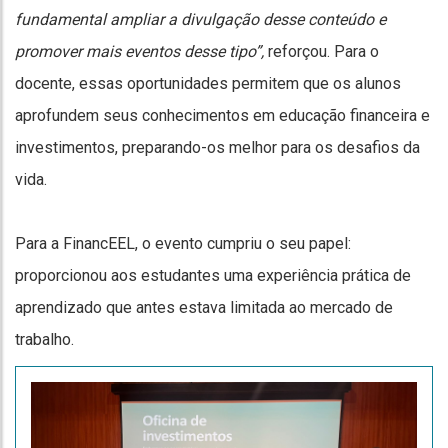
fundamental ampliar a divulgação desse conteúdo e
promover mais eventos desse tipo”,
reforçou. Para o
docente, essas oportunidades permitem que os alunos
aprofundem seus conhecimentos em educação financeira e
investimentos, preparando-os melhor para os desafios da
vida.
Para a FinancEEL, o evento cumpriu o seu papel:
proporcionou aos estudantes uma experiência prática de
aprendizado que antes estava limitada ao mercado de
trabalho.