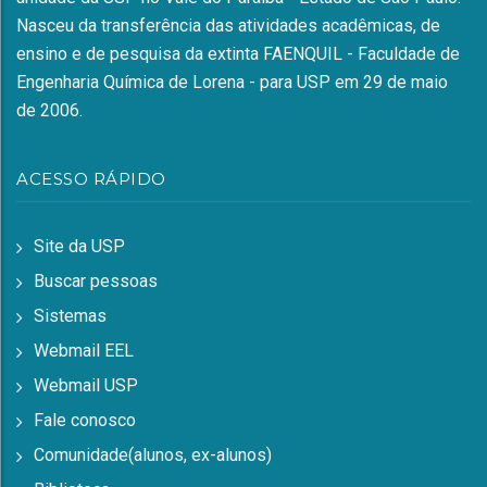
Nasceu da transferência das atividades acadêmicas, de
ensino e de pesquisa da extinta FAENQUIL - Faculdade de
Engenharia Química de Lorena - para USP em 29 de maio
de 2006.
ACESSO RÁPIDO
Site da USP
Buscar pessoas
Sistemas
Webmail EEL
Webmail USP
Fale conosco
Comunidade(alunos, ex-alunos)