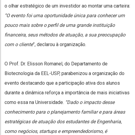
o olhar estratégico de um investidor ao montar uma carteira:
“O evento foi uma oportunidade única para conhecer um
pouco mais sobre o perfil de uma grande instituição
financeira, seus métodos de atuação, a sua preocupação
com o cliente
”, declarou à organização.
O Prof. Dr. Elisson Romanel, do Departamento de
Biotecnologia da EEL-USP, parabenizou a organização do
evento destacando que a participação ativa dos alunos
durante a dinâmica reforça a importância de mais iniciativas
como essa na Universidade.
“Dado o impacto desse
conhecimento para o planejamento familiar e para áreas
estratégicas de atuação dos estudantes de Engenharia,
como negócios, startups e empreendedorismo, é