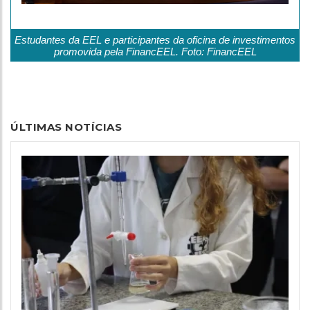
Estudantes da EEL e participantes da oficina de investimentos
promovida pela FinancEEL. Foto: FinancEEL
ÚLTIMAS NOTÍCIAS