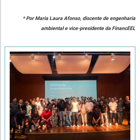
* Por Maria Laura Afonso, discente de engenharia
ambiental e vice-presidente da FinancEEL