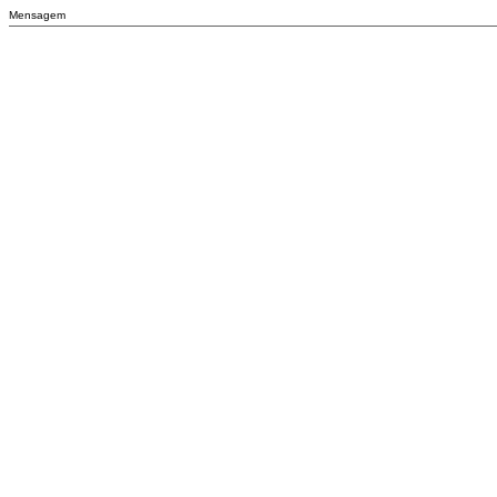
Mensagem