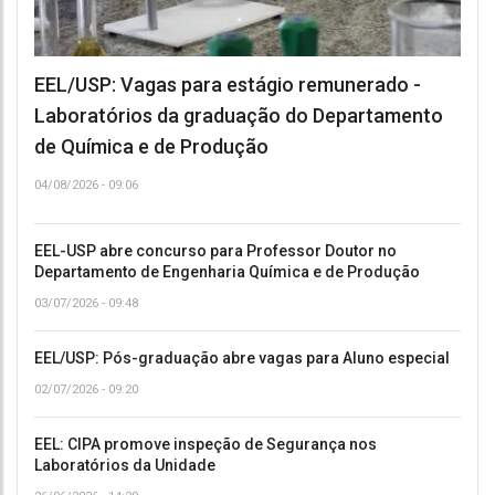
EEL/USP: Vagas para estágio remunerado -
Laboratórios da graduação do Departamento
de Química e de Produção
04/08/2026 - 09:06
EEL-USP abre concurso para Professor Doutor no
Departamento de Engenharia Química e de Produção
03/07/2026 - 09:48
EEL/USP: Pós-graduação abre vagas para Aluno especial
02/07/2026 - 09:20
EEL: CIPA promove inspeção de Segurança nos
Laboratórios da Unidade