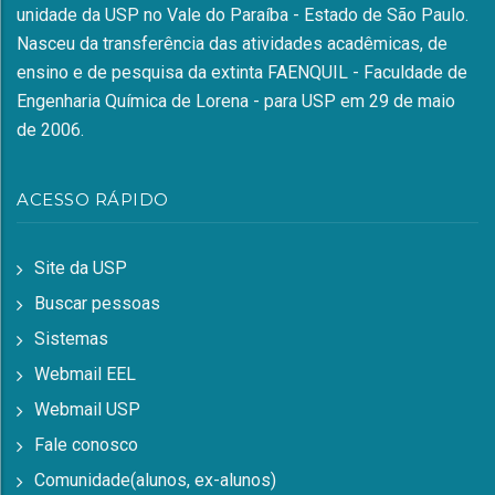
unidade da USP no Vale do Paraíba - Estado de São Paulo.
Nasceu da transferência das atividades acadêmicas, de
ensino e de pesquisa da extinta FAENQUIL - Faculdade de
Engenharia Química de Lorena - para USP em 29 de maio
de 2006.
ACESSO RÁPIDO
Site da USP
Buscar pessoas
Sistemas
Webmail EEL
Webmail USP
Fale conosco
Comunidade(alunos, ex-alunos)