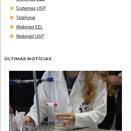
Sistemas USP
Telefonia
Webmail EEL
Webmail USP
ÚLTIMAS NOTÍCIAS