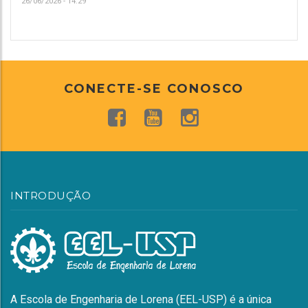
26/06/2026 - 14:29
CONECTE-SE CONOSCO
INTRODUÇÃO
A Escola de Engenharia de Lorena (EEL-USP) é a única