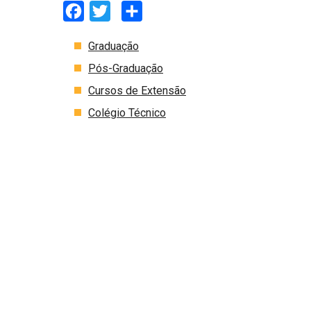
Facebook
Twitter
Share
Graduação
Pós-Graduação
Cursos de Extensão
Colégio Técnico