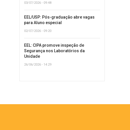
03/07/2026 - 09:48
EEL/USP: Pós-graduação abre vagas
para Aluno especial
02/07/2026 - 09:20
EEL: CIPA promove inspeção de
Segurança nos Laboratórios da
Unidade
26/06/2026 - 14:29