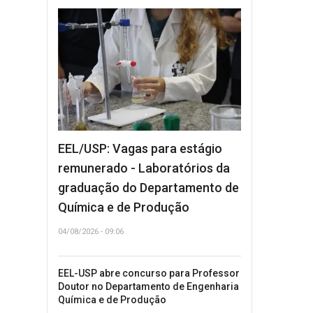
EEL/USP: Vagas para estágio
remunerado - Laboratórios da
graduação do Departamento de
Química e de Produção
04/08/2026 - 09:06
EEL-USP abre concurso para Professor
Doutor no Departamento de Engenharia
Química e de Produção