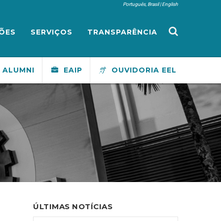
Português, Brasil
English
ÕES
SERVIÇOS
TRANSPARÊNCIA
ALUMNI
EAIP
OUVIDORIA EEL
ÚLTIMAS NOTÍCIAS