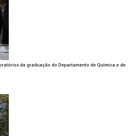
oratórios da graduação do Departamento de Química e de