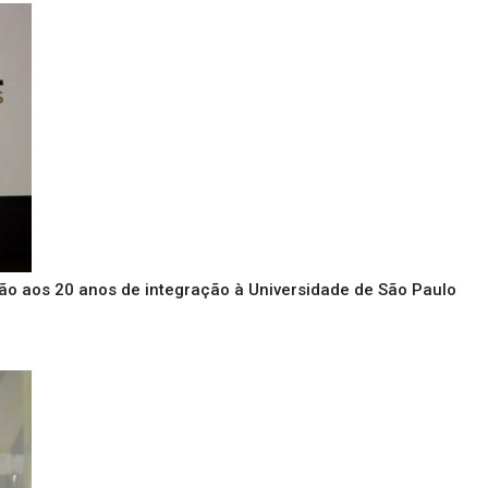
o aos 20 anos de integração à Universidade de São Paulo