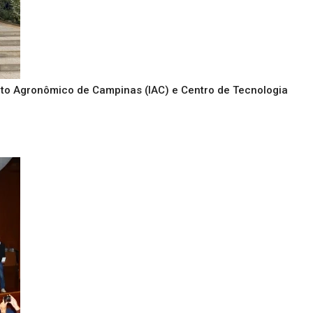
tuto Agronômico de Campinas (IAC) e Centro de Tecnologia