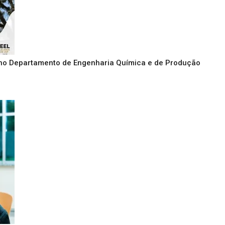
 no Departamento de Engenharia Química e de Produção