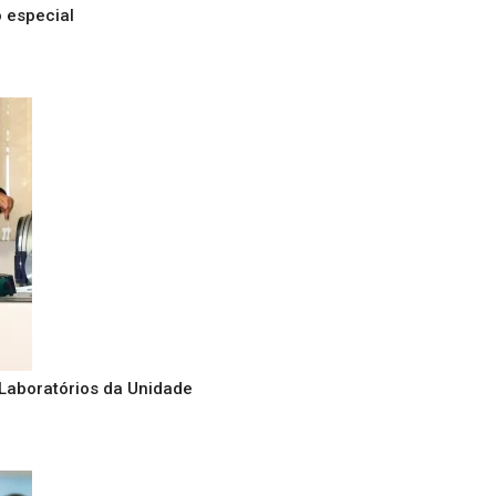
 especial
Laboratórios da Unidade