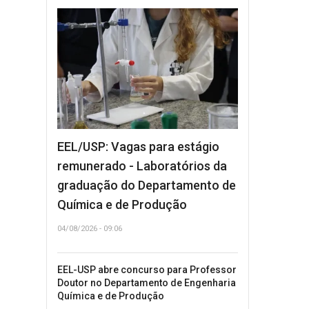
EEL/USP: Vagas para estágio
remunerado - Laboratórios da
graduação do Departamento de
Química e de Produção
04/08/2026 - 09:06
EEL-USP abre concurso para Professor
Doutor no Departamento de Engenharia
Química e de Produção