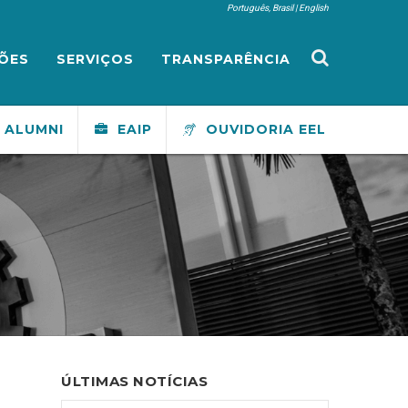
Português, Brasil
English
ÕES
SERVIÇOS
TRANSPARÊNCIA
ALUMNI
EAIP
OUVIDORIA EEL
ÚLTIMAS NOTÍCIAS