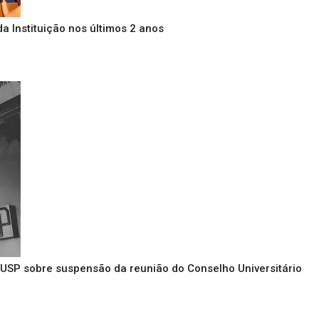
a Instituição nos últimos 2 anos
 USP sobre suspensão da reunião do Conselho Universitário