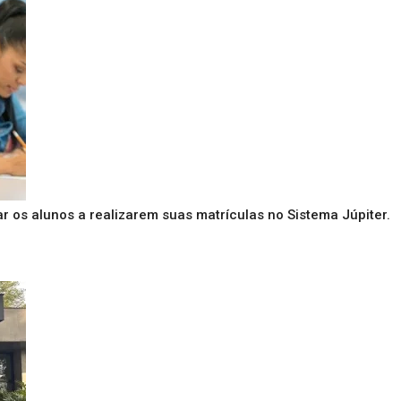
iar os alunos a realizarem suas matrículas no Sistema Júpiter.