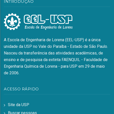
INTRODUÇÃO
A Escola de Engenharia de Lorena (EEL-USP) é a única
unidade da USP no Vale do Paraíba - Estado de São Paulo.
Nasceu da transferência das atividades acadêmicas, de
ensino e de pesquisa da extinta FAENQUIL - Faculdade de
Engenharia Química de Lorena - para USP em 29 de maio
de 2006.
ACESSO RÁPIDO
Site da USP
Buscar pessoas