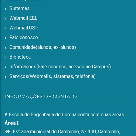
Sistemas
Webmail EEL
Webmail USP
Fale conosco
Comunidade(alunos, ex-alunos)
Biblioteca
Informações(Fale conosco, acesso ao Campus)
Serviços(Webmails, sistemas, telefonia)
INFORMAÇÕES DE CONTATO
A Escola de Engenharia de Lorena conta com duas áreas.
Área I.
Estrada municipal do Campinho, Nº 100, Campinho,