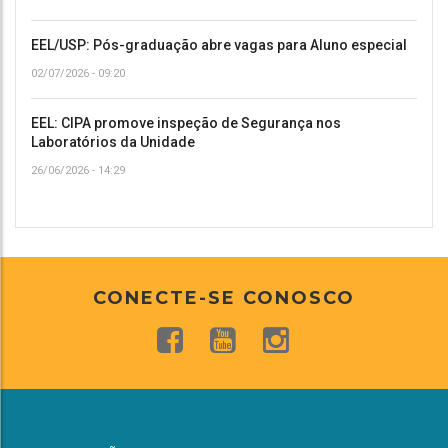
EEL/USP: Pós-graduação abre vagas para Aluno especial
02/07/2026 - 09:20
EEL: CIPA promove inspeção de Segurança nos
Laboratórios da Unidade
26/06/2026 - 14:29
CONECTE-SE CONOSCO