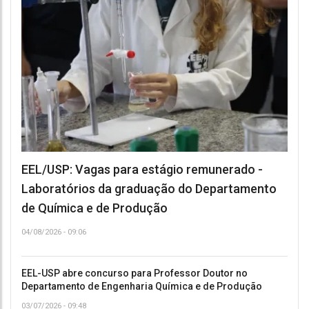
EEL/USP: Vagas para estágio remunerado -
Laboratórios da graduação do Departamento
de Química e de Produção
04/08/2026 - 09:06
EEL-USP abre concurso para Professor Doutor no
Departamento de Engenharia Química e de Produção
03/07/2026 - 09:48