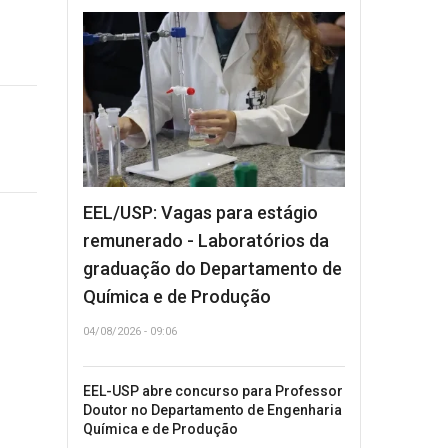
EEL/USP: Vagas para estágio
remunerado - Laboratórios da
graduação do Departamento de
Química e de Produção
04/08/2026 - 09:06
EEL-USP abre concurso para Professor
Doutor no Departamento de Engenharia
Química e de Produção