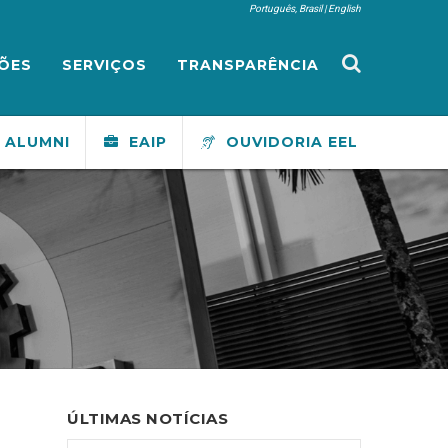
Português, Brasil
English
ÕES
SERVIÇOS
TRANSPARÊNCIA
ALUMNI
EAIP
OUVIDORIA EEL
ÚLTIMAS NOTÍCIAS