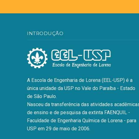
INTRODUÇÃO
A Escola de Engenharia de Lorena (EEL-USP) é a
única unidade da USP no Vale do Paraíba - Estado
de São Paulo.
Nasceu da transferência das atividades acadêmicas
de ensino e de pesquisa da extinta FAENQUIL -
Faculdade de Engenharia Química de Lorena - para
USP em 29 de maio de 2006.