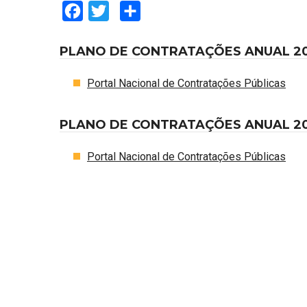
Facebook
Twitter
Share
PLANO DE CONTRATAÇÕES ANUAL 20
Portal Nacional de Contratações Públicas
PLANO DE CONTRATAÇÕES ANUAL 20
Portal Nacional de Contratações Públicas