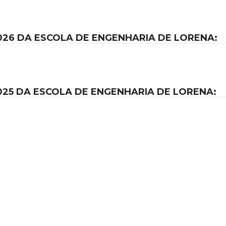
26 DA ESCOLA DE ENGENHARIA DE LORENA:
25 DA ESCOLA DE ENGENHARIA DE LORENA: