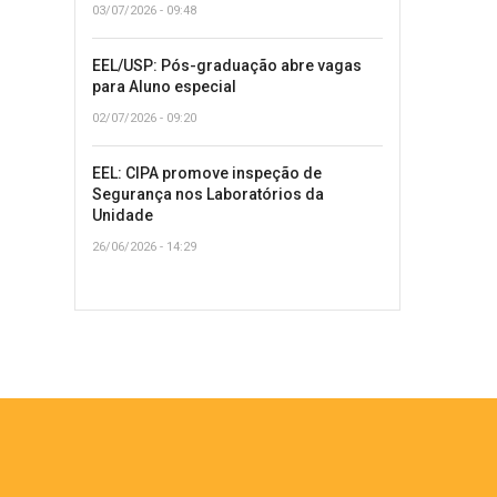
03/07/2026 - 09:48
EEL/USP: Pós-graduação abre vagas
para Aluno especial
02/07/2026 - 09:20
EEL: CIPA promove inspeção de
Segurança nos Laboratórios da
Unidade
26/06/2026 - 14:29