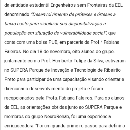
da entidade estudantil Engenheiros sem Fronteiras da EEL
denominado
“Desenvolvimento de próteses e órteses a
baixo custo para viabilizar sua disponibilização à
população em situação de vulnerabilidade social”,
que
conta com uma bolsa PUB, em parceria da Prof.ª Fabiana
Faleiros. No dia 18 de novembro, oito alunos do grupo,
juntamente com o Prof. Humberto Felipe da Silva, estiveram
no SUPERA Parque de Inovação e Tecnologia de Ribeirão
Preto para participar de uma capacitação visando orientar e
direcionar o desenvolvimento do projeto e foram
recepcionados pela Profa. Fabiana Faleiros. Para os alunos
da EEL, as orientações obtidas junto ao SUPERA Parque e
membros do grupo NeuroRehab, foi uma experiência
enriquecedora. “Foi um grande primeiro passo para definir o