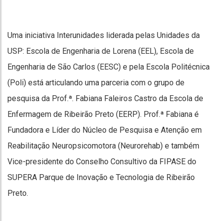
Uma iniciativa Interunidades liderada pelas Unidades da
USP: Escola de Engenharia de Lorena (EEL), Escola de
Engenharia de São Carlos (EESC) e pela Escola Politécnica
(Poli) está articulando uma parceria com o grupo de
pesquisa da Prof.ª. Fabiana Faleiros Castro da Escola de
Enfermagem de Ribeirão Preto (EERP). Prof.ª Fabiana é
Fundadora e Líder do Núcleo de Pesquisa e Atenção em
Reabilitação Neuropsicomotora (Neurorehab) e também
Vice-presidente do Conselho Consultivo da FIPASE do
SUPERA Parque de Inovação e Tecnologia de Ribeirão
Preto.