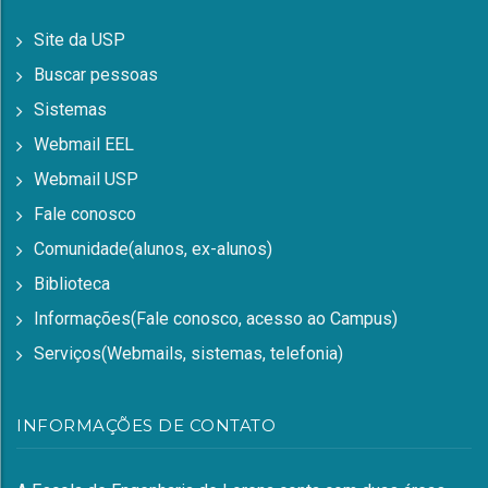
Site da USP
Buscar pessoas
Sistemas
Webmail EEL
Webmail USP
Fale conosco
Comunidade(alunos, ex-alunos)
Biblioteca
Informações(Fale conosco, acesso ao Campus)
Serviços(Webmails, sistemas, telefonia)
INFORMAÇÕES DE CONTATO