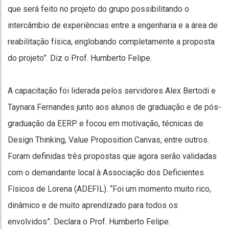
que será feito no projeto do grupo possibilitando o
intercâmbio de experiências entre a engenharia e a área de
reabilitação física, englobando completamente a proposta
do projeto”. Diz o Prof. Humberto Felipe.
A capacitação foi liderada pelos servidores Alex Bertodi e
Taynara Fernandes junto aos alunos de graduação e de pós-
graduação da EERP e focou em motivação, técnicas de
Design Thinking, Value Proposition Canvas, entre outros.
Foram definidas três propostas que agora serão validadas
com o demandante local à Associação dos Deficientes
Físicos de Lorena (ADEFIL). “Foi um momento muito rico,
dinâmico e de muito aprendizado para todos os
envolvidos”. Declara o Prof. Humberto Felipe.