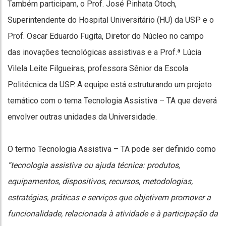
Também participam, o Prof. José Pinhata Otoch,
Superintendente do Hospital Universitário (HU) da USP e o
Prof. Oscar Eduardo Fugita, Diretor do Núcleo no campo
das inovações tecnológicas assistivas e a Prof.ª Lúcia
Vilela Leite Filgueiras, professora Sênior da Escola
Politécnica da USP. A equipe está estruturando um projeto
temático com o tema Tecnologia Assistiva – TA que deverá
envolver outras unidades da Universidade.
O termo Tecnologia Assistiva – TA pode ser definido como
“tecnologia assistiva ou ajuda técnica: produtos,
equipamentos, dispositivos, recursos, metodologias,
estratégias, práticas e serviços que objetivem promover a
funcionalidade, relacionada à atividade e à participação da