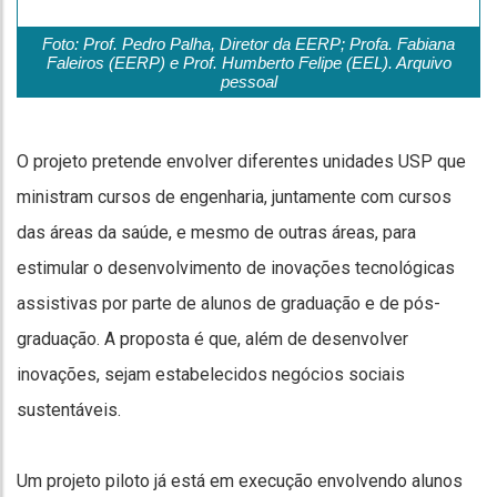
Foto: Prof. Pedro Palha, Diretor da EERP; Profa. Fabiana
Faleiros (EERP) e Prof. Humberto Felipe (EEL). Arquivo
pessoal
O projeto pretende envolver diferentes unidades USP que
ministram cursos de engenharia, juntamente com cursos
das áreas da saúde, e mesmo de outras áreas, para
estimular o desenvolvimento de inovações tecnológicas
assistivas por parte de alunos de graduação e de pós-
graduação. A proposta é que, além de desenvolver
inovações, sejam estabelecidos negócios sociais
sustentáveis.
Um projeto piloto já está em execução envolvendo alunos