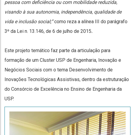
pessoa com deficiência ou com mobilidade reduzida,
visando à sua autonomia, independência, qualidade de
vida e inclusão social;”
como reza a alínea III do parágrafo
3º da Lei n. 13.146, de 6 de julho de 2015
.
Este projeto temático faz parte da articulação para
formação de um Cluster USP de Engenharia, Inovação e
Negócios Sociais com o tema Desenvolvimento de
Inovações Tecnológicas Assistivas, dentro da estruturação
do Consórcio de Excelência no Ensino de Engenharia da
USP.