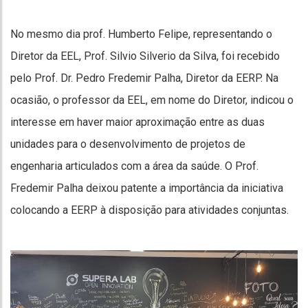
No mesmo dia prof. Humberto Felipe, representando o
Diretor da EEL, Prof. Silvio Silverio da Silva, foi recebido
pelo Prof. Dr. Pedro Fredemir Palha, Diretor da EERP. Na
ocasião, o professor da EEL, em nome do Diretor, indicou o
interesse em haver maior aproximação entre as duas
unidades para o desenvolvimento de projetos de
engenharia articulados com a área da saúde. O Prof.
Fredemir Palha deixou patente a importância da iniciativa
colocando a EERP à disposição para atividades conjuntas.