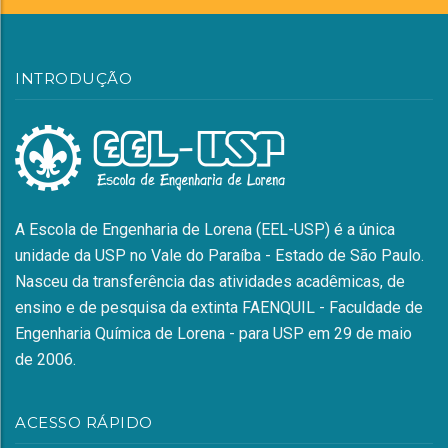
INTRODUÇÃO
A Escola de Engenharia de Lorena (EEL-USP) é a única
unidade da USP no Vale do Paraíba - Estado de São Paulo.
Nasceu da transferência das atividades acadêmicas, de
ensino e de pesquisa da extinta FAENQUIL - Faculdade de
Engenharia Química de Lorena - para USP em 29 de maio
de 2006.
ACESSO RÁPIDO