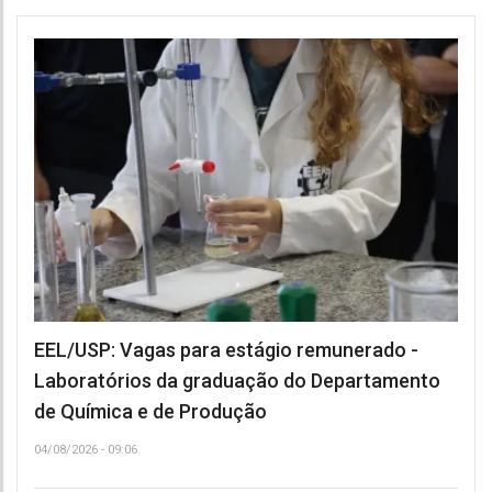
EEL/USP: Vagas para estágio remunerado -
Laboratórios da graduação do Departamento
de Química e de Produção
04/08/2026 - 09:06