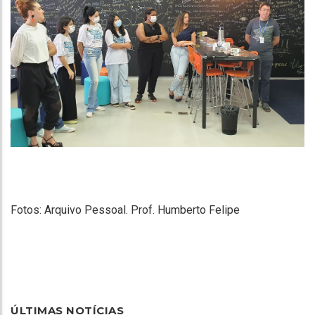
Fotos: Arquivo Pessoal. Prof. Humberto Felipe
ÚLTIMAS NOTÍCIAS