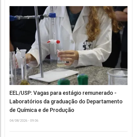
EEL/USP: Vagas para estágio remunerado -
Laboratórios da graduação do Departamento
de Química e de Produção
04/08/2026 - 09:06