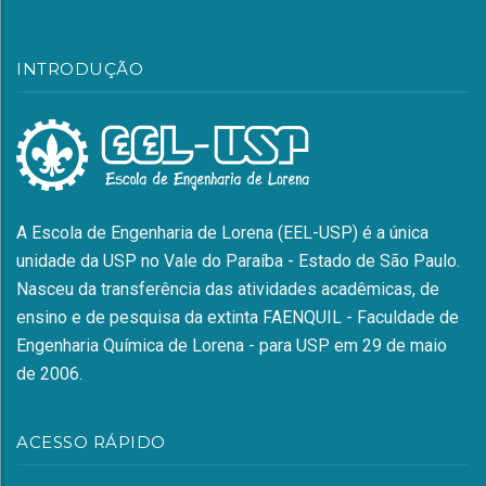
INTRODUÇÃO
A Escola de Engenharia de Lorena (EEL-USP) é a única
unidade da USP no Vale do Paraíba - Estado de São Paulo.
Nasceu da transferência das atividades acadêmicas, de
ensino e de pesquisa da extinta FAENQUIL - Faculdade de
Engenharia Química de Lorena - para USP em 29 de maio
de 2006.
ACESSO RÁPIDO