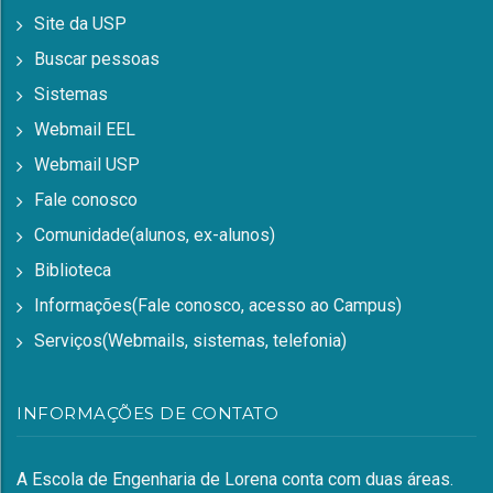
Site da USP
Buscar pessoas
Sistemas
Webmail EEL
Webmail USP
Fale conosco
Comunidade(alunos, ex-alunos)
Biblioteca
Informações(Fale conosco, acesso ao Campus)
Serviços(Webmails, sistemas, telefonia)
INFORMAÇÕES DE CONTATO
A Escola de Engenharia de Lorena conta com duas áreas.