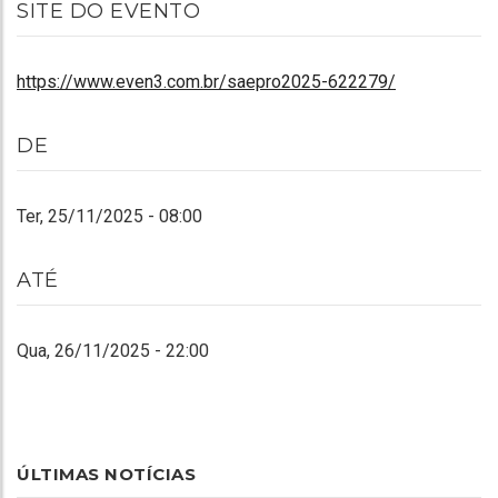
SITE DO EVENTO
https://www.even3.com.br/saepro2025-622279/
DE
Ter, 25/11/2025 - 08:00
ATÉ
Qua, 26/11/2025 - 22:00
ÚLTIMAS NOTÍCIAS