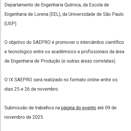
Departamento de Engenharia Química, da Escola de
Engenharia de Lorena (EEL), da Universidade de São Paulo
(USP).
O objetivo do SAEPRO é promover o intercâmbio científico
e tecnológico entre os acadêmicos e profissionais da área
de Engenharia de Produção (e outras áreas correlatas).
O IX SAEPRO será realizado no formato online entre os
dias 25 e 26 de novembro.
Submissão de trabalhos na
página do evento
até 09 de
novembro de 2025.