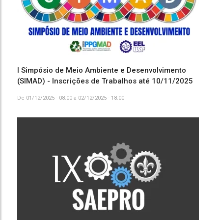
I Simpósio de Meio Ambiente e Desenvolvimento
(SIMAD) - Inscrições de Trabalhos até 10/11/2025
De
01/12/2025 - 08:00
a
02/12/2025 - 18:00