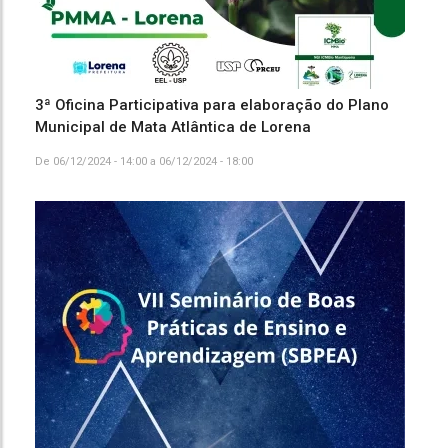
3ª Oficina Participativa para elaboração do Plano
Municipal de Mata Atlântica de Lorena
De
06/12/2024 - 14:00
a
06/12/2024 - 18:00