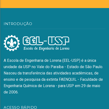
INTRODUÇÃO
A Escola de Engenharia de Lorena (EEL-USP) é a única
unidade da USP no Vale do Paraíba - Estado de São Paulo.
Nasceu da transferência das atividades acadêmicas, de
ensino e de pesquisa da extinta FAENQUIL - Faculdade de
Engenharia Química de Lorena - para USP em 29 de maio
de 2006.
ACESSO RÁPIDO