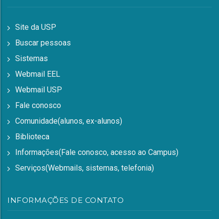
Site da USP
Buscar pessoas
Sistemas
Webmail EEL
Webmail USP
Fale conosco
Comunidade(alunos, ex-alunos)
Biblioteca
Informações(Fale conosco, acesso ao Campus)
Serviços(Webmails, sistemas, telefonia)
INFORMAÇÕES DE CONTATO