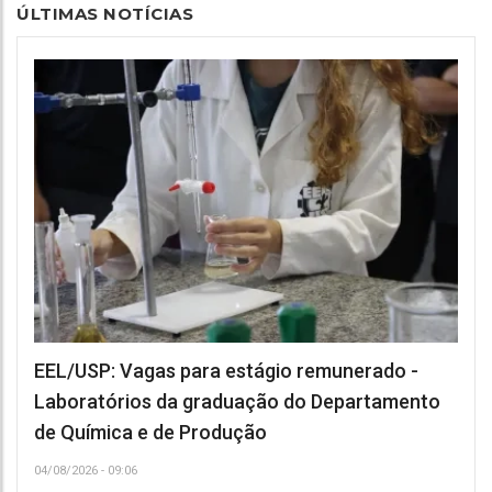
ÚLTIMAS NOTÍCIAS
EEL/USP: Vagas para estágio remunerado -
Laboratórios da graduação do Departamento
de Química e de Produção
04/08/2026 - 09:06