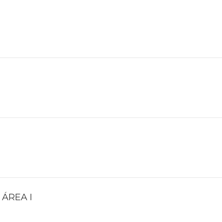
ÁREA I