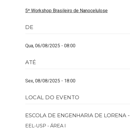
5º Workshop Brasileiro de Nanocelulose
DE
Qua, 06/08/2025 - 08:00
ATÉ
Sex, 08/08/2025 - 18:00
LOCAL DO EVENTO
ESCOLA DE ENGENHARIA DE LORENA - 
EEL-USP - ÁREA I