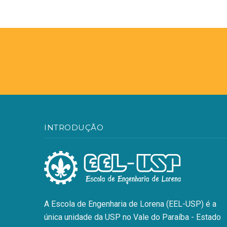
INTRODUÇÃO
A Escola de Engenharia de Lorena (EEL-USP) é a
única unidade da USP no Vale do Paraíba - Estado