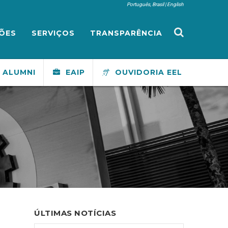
Português, Brasil
English
ÕES
SERVIÇOS
TRANSPARÊNCIA
ALUMNI
EAIP
OUVIDORIA EEL
ÚLTIMAS NOTÍCIAS