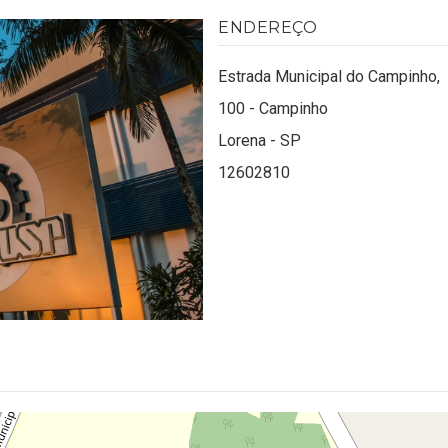
ENDEREÇO
Estrada Municipal do Campinho,
100 - Campinho
Lorena - SP
12602810