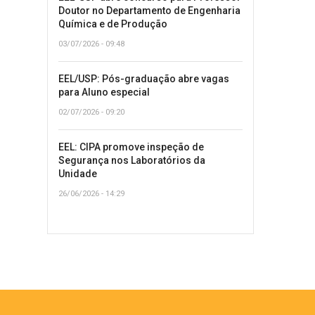
Doutor no Departamento de Engenharia
Química e de Produção
03/07/2026 - 09:48
EEL/USP: Pós-graduação abre vagas
para Aluno especial
02/07/2026 - 09:20
EEL: CIPA promove inspeção de
Segurança nos Laboratórios da
Unidade
26/06/2026 - 14:29