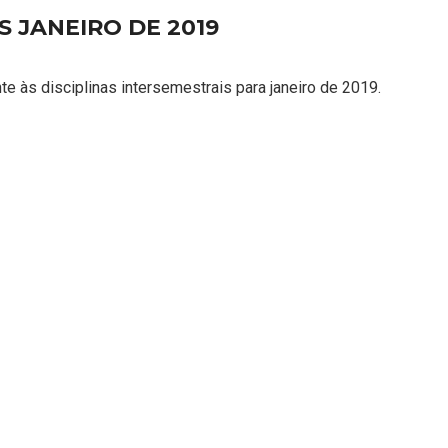
S JANEIRO DE 2019
 às disciplinas intersemestrais para janeiro de 2019.