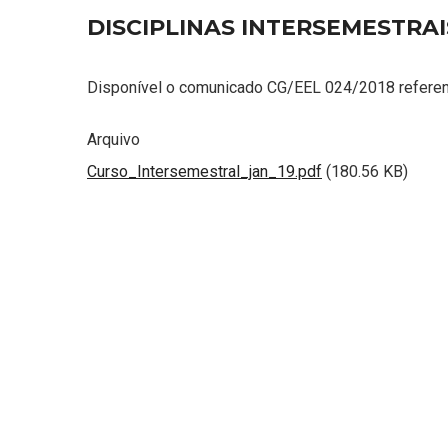
DISCIPLINAS INTERSEMESTRAI
Disponível o comunicado CG/EEL 024/2018 referente
Arquivo
Curso_Intersemestral_jan_19.pdf
(180.56 KB)