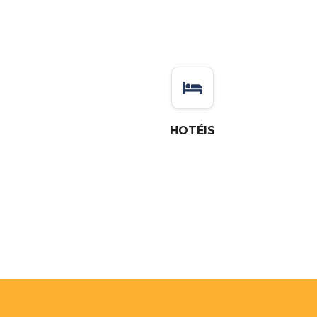
HOTÉIS