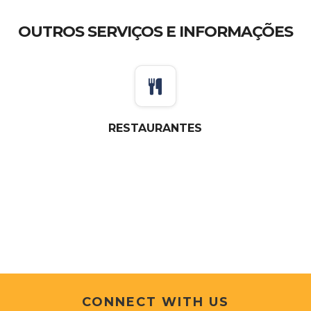
OUTROS SERVIÇOS E INFORMAÇÕES
RESTAURANTES
CONNECT WITH US