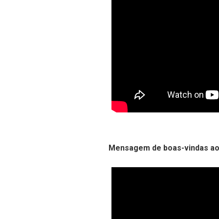
Mensagem de boas-vindas aos