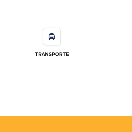
TRANSPORTE