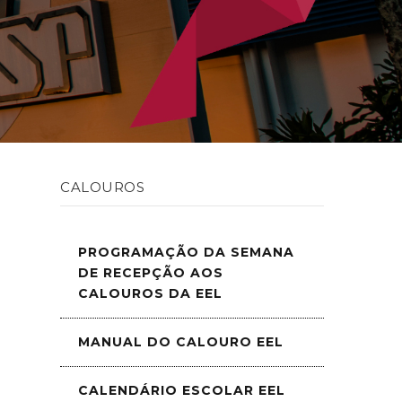
CALOUROS
PROGRAMAÇÃO DA SEMANA
DE RECEPÇÃO AOS
CALOUROS DA EEL
MANUAL DO CALOURO EEL
CALENDÁRIO ESCOLAR EEL