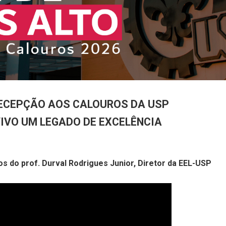
RECEPÇÃO AOS CALOUROS DA USP
VIVO UM LEGADO DE EXCELÊNCIA
 do prof. Durval Rodrigues Junior, Diretor da EEL-USP