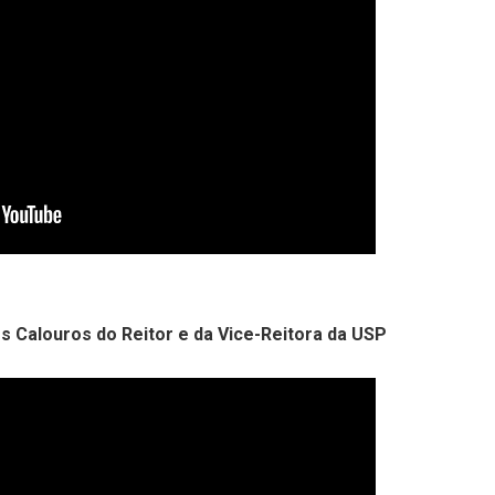
 Calouros do Reitor e da Vice-Reitora da USP