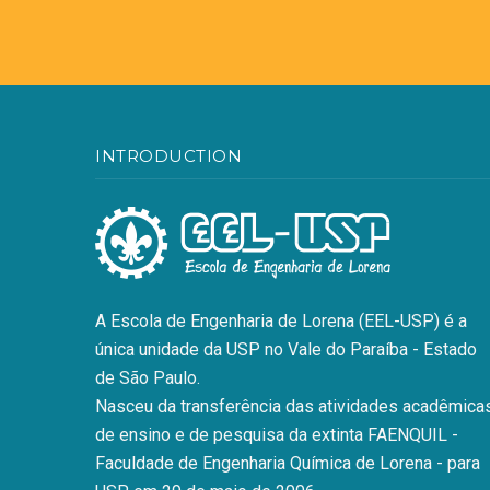
INTRODUCTION
A Escola de Engenharia de Lorena (EEL-USP) é a
única unidade da USP no Vale do Paraíba - Estado
de São Paulo.
Nasceu da transferência das atividades acadêmicas
de ensino e de pesquisa da extinta FAENQUIL -
Faculdade de Engenharia Química de Lorena - para