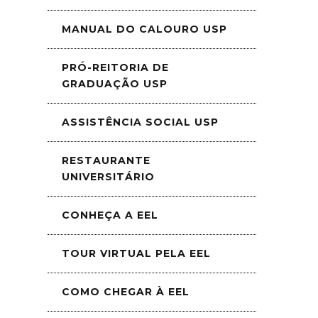
MANUAL DO CALOURO USP
PRÓ-REITORIA DE
GRADUAÇÃO USP
ASSISTÊNCIA SOCIAL USP
RESTAURANTE
UNIVERSITÁRIO
CONHEÇA A EEL
TOUR VIRTUAL PELA EEL
COMO CHEGAR À EEL