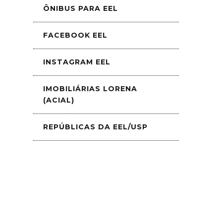
ÔNIBUS PARA EEL
FACEBOOK EEL
INSTAGRAM EEL
IMOBILIÁRIAS LORENA
(ACIAL)
REPÚBLICAS DA EEL/USP