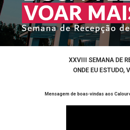
XXVIII SEMANA DE 
ONDE EU ESTUDO, 
Mensagem de boas-vindas aos Calouros