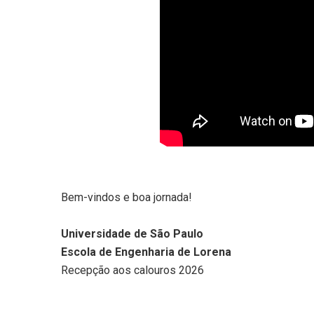
Bem-vindos e boa jornada!
Universidade de São Paulo
Escola de Engenharia de Lorena
Recepção aos calouros 2026