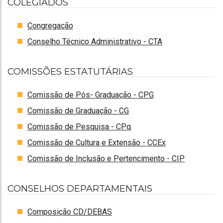
COLEGIADOS
Congregação
Conselho Técnico Administrativo - CTA
COMISSÕES ESTATUTÁRIAS
Comissão de Pós- Graduação - CPG
Comissão de Graduação - CG
Comissão de Pesquisa - CPq
Comissão de Cultura e Extensão - CCEx
Comissão de Inclusão e Pertencimento - CIP
CONSELHOS DEPARTAMENTAIS
Composição CD/DEBAS