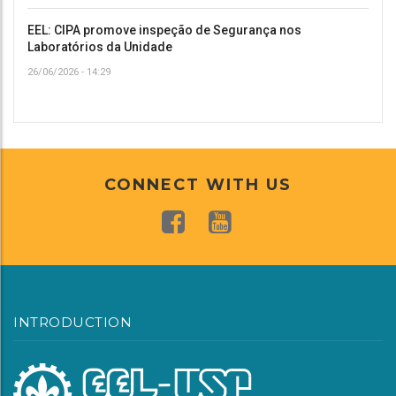
EEL: CIPA promove inspeção de Segurança nos
Laboratórios da Unidade
26/06/2026 - 14:29
CONNECT WITH US
INTRODUCTION