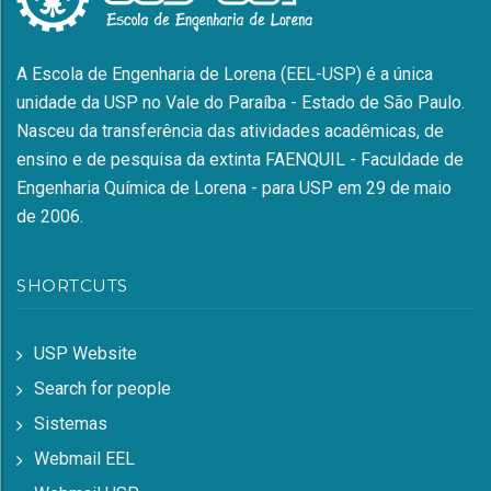
A Escola de Engenharia de Lorena (EEL-USP) é a única
unidade da USP no Vale do Paraíba - Estado de São Paulo.
Nasceu da transferência das atividades acadêmicas, de
ensino e de pesquisa da extinta FAENQUIL - Faculdade de
Engenharia Química de Lorena - para USP em 29 de maio
de 2006.
SHORTCUTS
USP Website
Search for people
Sistemas
Webmail EEL