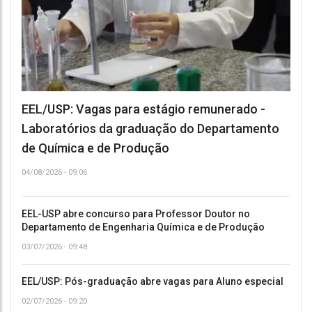
EEL/USP: Vagas para estágio remunerado -
Laboratórios da graduação do Departamento
de Química e de Produção
04/08/2026 - 09:06
EEL-USP abre concurso para Professor Doutor no
Departamento de Engenharia Química e de Produção
03/07/2026 - 09:48
EEL/USP: Pós-graduação abre vagas para Aluno especial
02/07/2026 - 09:20