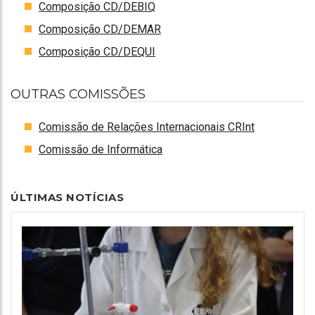
Composição CD/DEBIQ
Composição CD/DEMAR
Composição CD/DEQUI
OUTRAS COMISSÕES
Comissão de Relações Internacionais CRInt
Comissão de Informática
ÚLTIMAS NOTÍCIAS