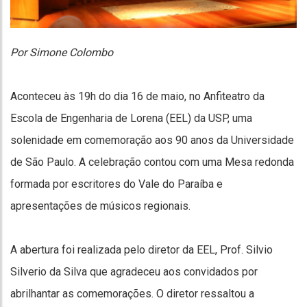
Por Simone Colombo
Aconteceu às 19h do dia 16 de maio, no Anfiteatro da
Escola de Engenharia de Lorena (EEL) da USP, uma
solenidade em comemoração aos 90 anos da Universidade
de São Paulo. A celebração contou com uma Mesa redonda
formada por escritores do Vale do Paraíba e
apresentações de músicos regionais.
A abertura foi realizada pelo diretor da EEL, Prof. Silvio
Silverio da Silva que agradeceu aos convidados por
abrilhantar as comemorações. O diretor ressaltou a