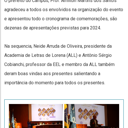
O prefeito do Campus, Prof. Amilton Martins dos Santos
agradeceu a todos os envolvidos na organização do evento
e apresentou todo o cronograma de comemorações, são
dezenas de apresentações previstas para 2024.
Na sequencia, Neide Arruda de Oliveira, presidente da
Academia de Letras de Lorena (ALL) e Antônio Sérgio
Cobianchi, professor da EEL e membro da ALL também
deram boas vindas aos presentes salientando a
importância do momento para todos os presentes.