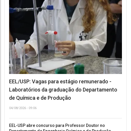
EEL/USP: Vagas para estágio remunerado -
Laboratórios da graduação do Departamento
de Química e de Produção
04/08/2026 - 09:06
EEL-USP abre concurso para Professor Doutor no