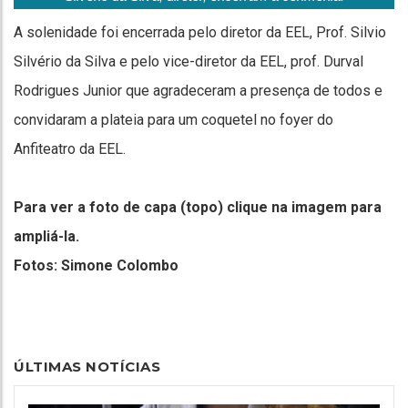
A solenidade foi encerrada pelo diretor da EEL, Prof. Silvio
Silvério da Silva e pelo vice-diretor da EEL, prof. Durval
Rodrigues Junior que agradeceram a presença de todos e
convidaram a plateia para um coquetel no foyer do
Anfiteatro da EEL.
Para ver a foto de capa (topo) clique na imagem para
ampliá-la.
Fotos: Simone Colombo
ÚLTIMAS NOTÍCIAS