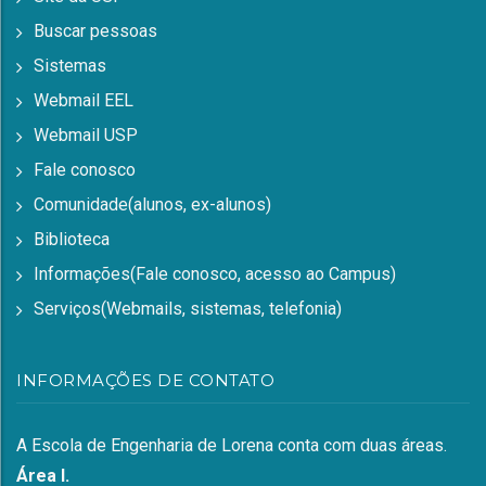
Buscar pessoas
Sistemas
Webmail EEL
Webmail USP
Fale conosco
Comunidade(alunos, ex-alunos)
Biblioteca
Informações(Fale conosco, acesso ao Campus)
Serviços(Webmails, sistemas, telefonia)
INFORMAÇÕES DE CONTATO
A Escola de Engenharia de Lorena conta com duas áreas.
Área I.