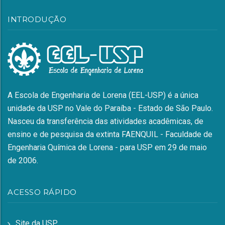
INTRODUÇÃO
A Escola de Engenharia de Lorena (EEL-USP) é a única
unidade da USP no Vale do Paraíba - Estado de São Paulo.
Nasceu da transferência das atividades acadêmicas, de
ensino e de pesquisa da extinta FAENQUIL - Faculdade de
Engenharia Química de Lorena - para USP em 29 de maio
de 2006.
ACESSO RÁPIDO
Site da USP