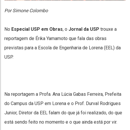
Por Simone Colombo
No
Especial USP em Obras
, o
Jornal da USP
trouxe a
reportagem de Érika Yamamoto que fala das obras
previstas para a Escola de Engenharia de Lorena (EEL) da
USP.
Na reportagem a Profa. Ana Lúcia Gabas Ferreira, Prefeita
do Campus da USP em Lorena e o Prof. Durval Rodrigues
Junior, Diretor da EEL falam do que já foi realizado, do que
está sendo feito no momento e o que ainda está por vir.