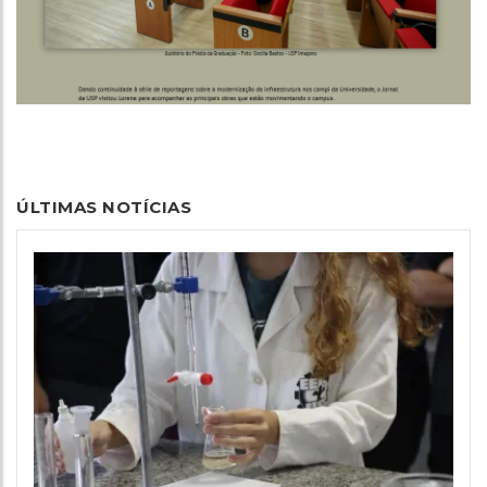
ÚLTIMAS NOTÍCIAS