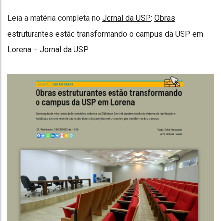
Leia a matéria completa no
Jornal da USP
:
Obras
estruturantes estão transformando o campus da USP em
Lorena – Jornal da USP