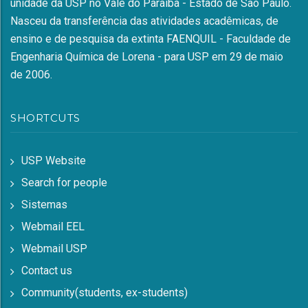
unidade da USP no Vale do Paraíba - Estado de São Paulo.
Nasceu da transferência das atividades acadêmicas, de
ensino e de pesquisa da extinta FAENQUIL - Faculdade de
Engenharia Química de Lorena - para USP em 29 de maio
de 2006.
SHORTCUTS
USP Website
Search for people
Sistemas
Webmail EEL
Webmail USP
Contact us
Community(students, ex-students)