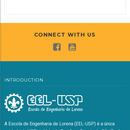
CONNECT WITH US
INTRODUCTION
A Escola de Engenharia de Lorena (EEL-USP) é a única