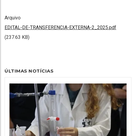
Arquivo
EDITAL-DE-TRANSFERENCIA-EXTERNA-2_2025.pdf
(237.63 KB)
ÚLTIMAS NOTÍCIAS