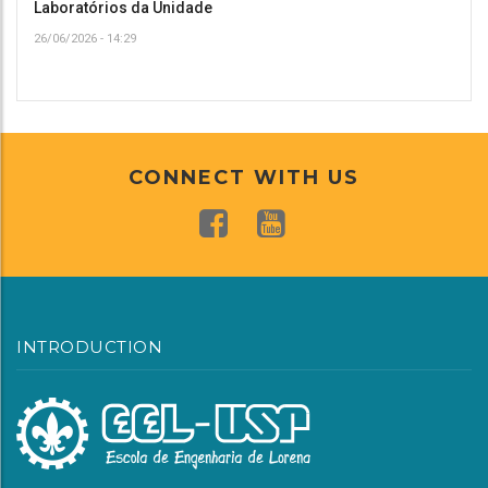
Laboratórios da Unidade
26/06/2026 - 14:29
CONNECT WITH US
INTRODUCTION