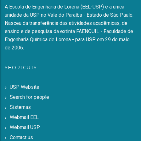
A Escola de Engenharia de Lorena (EEL-USP) é a única
unidade da USP no Vale do Paraíba - Estado de São Paulo.
Nasceu da transferência das atividades acadêmicas, de
ensino e de pesquisa da extinta FAENQUIL - Faculdade de
Engenharia Química de Lorena - para USP em 29 de maio
de 2006.
SHORTCUTS
USP Website
Search for people
Sistemas
Webmail EEL
Webmail USP
Contact us