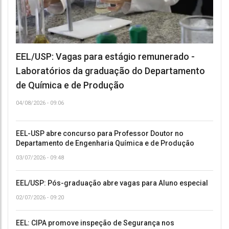
EEL/USP: Vagas para estágio remunerado -
Laboratórios da graduação do Departamento
de Química e de Produção
04/08/2026 - 09:06
EEL-USP abre concurso para Professor Doutor no
Departamento de Engenharia Química e de Produção
03/07/2026 - 09:48
EEL/USP: Pós-graduação abre vagas para Aluno especial
02/07/2026 - 09:20
EEL: CIPA promove inspeção de Segurança nos