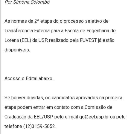
Por Simone Colombo
As normas da 2ª etapa do o processo seletivo de
Transferência Externa para a Escola de Engenharia de
Lorena (EEL) da USP, realizado pela FUVEST já estão
disponíveis.
Acesse o Edital abaixo.
Se houver dúvidas, os candidatos aprovados na primeira
etapa podem entrar em contato com a Comissão de
Graduação da EEL/USP pelo e-mail
gc@eel.usp.br
ou pelo
telefone (12)3159-5052.