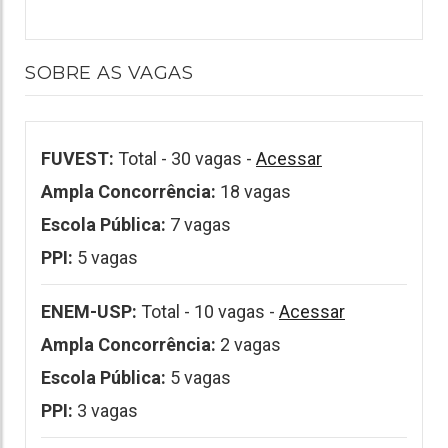
SOBRE AS VAGAS
FUVEST:
Total - 30 vagas -
Acessar
Ampla Concorrência:
18 vagas
Escola Pública:
7 vagas
PPI:
5 vagas
ENEM-USP:
Total - 10 vagas -
Acessar
Ampla Concorrência:
2 vagas
Escola Pública:
5 vagas
PPI:
3 vagas