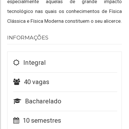
especialmente aquelas de grande impacto
tecnológico nas quais os conhecimentos de Física
Clássica e Física Moderna constituem o seu alicerce.
INFORMAÇÕES
Integral
40 vagas
Bacharelado
10 semestres