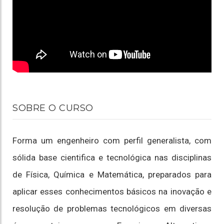
SOBRE O CURSO
Forma um engenheiro com perfil generalista, com
sólida base cientifica e tecnológica nas disciplinas
de Física, Química e Matemática, preparados para
aplicar esses conhecimentos básicos na inovação e
resolução de problemas tecnológicos em diversas