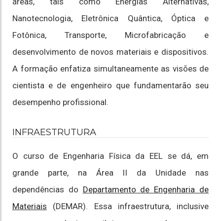
áreas, tais como Energias Alternativas,
Nanotecnologia, Eletrônica Quântica, Óptica e
Fotônica, Transporte, Microfabricação e
desenvolvimento de novos materiais e dispositivos.
A formação enfatiza simultaneamente as visões de
cientista e de engenheiro que fundamentarão seu
desempenho profissional.
INFRAESTRUTURA
O curso de Engenharia Física da EEL se dá, em
grande parte, na Área II da Unidade nas
dependências do
Departamento de Engenharia de
Materiais
(DEMAR). Essa infraestrutura, inclusive