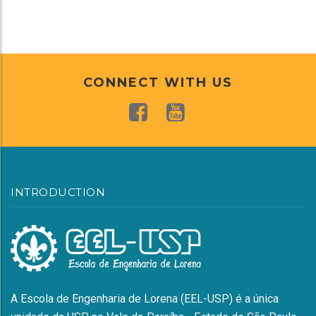
CONNECT WITH US
INTRODUCTION
A Escola de Engenharia de Lorena (EEL-USP) é a única