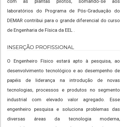
com as plantas pilotos, somando-se aos
laboratórios do Programa de Pós-Graduação do
DEMAR contribui para o grande diferencial do curso
de Engenharia de Física da EEL .
INSERÇÃO PROFISSIONAL
O Engenheiro Físico estará apto à pesquisa, ao
desenvolvimento tecnológico e ao desempenho de
papéis de liderança na introdução de novas
tecnologias, processos e produtos no segmento
industrial com elevado valor agregado. Esse
engenheiro pesquisa e soluciona problemas das
diversas áreas da tecnologia moderna,