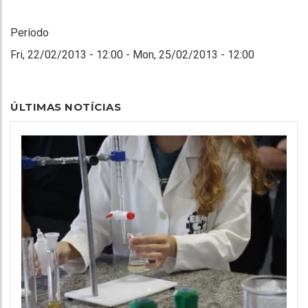
Período
Fri, 22/02/2013 - 12:00
-
Mon, 25/02/2013 - 12:00
ÚLTIMAS NOTÍCIAS