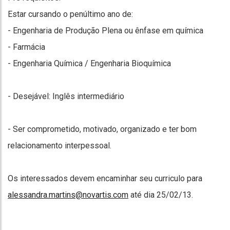
Estar cursando o penúltimo ano de:
- Engenharia de Produção Plena ou ênfase em química
- Farmácia
- Engenharia Química / Engenharia Bioquímica
- Desejável: Inglês intermediário
- Ser comprometido, motivado, organizado e ter bom
relacionamento interpessoal.
Os interessados devem encaminhar seu curriculo para
alessandra.martins@novartis.com
até dia 25/02/13.