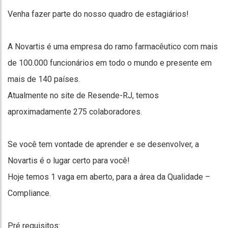
Venha fazer parte do nosso quadro de estagiários!
A Novartis é uma empresa do ramo farmacêutico com mais
de 100.000 funcionários em todo o mundo e presente em
mais de 140 países.
Atualmente no site de Resende-RJ, temos
aproximadamente 275 colaboradores.
Se você tem vontade de aprender e se desenvolver, a
Novartis é o lugar certo para você!
Hoje temos 1 vaga em aberto, para a área da Qualidade –
Compliance.
Pré requisitos: