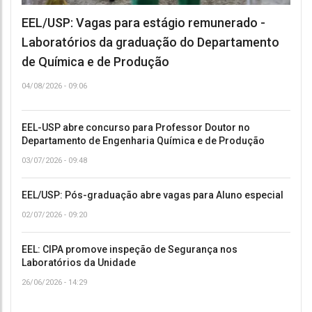
EEL/USP: Vagas para estágio remunerado -
Laboratórios da graduação do Departamento
de Química e de Produção
04/08/2026 - 09:06
EEL-USP abre concurso para Professor Doutor no
Departamento de Engenharia Química e de Produção
03/07/2026 - 09:48
EEL/USP: Pós-graduação abre vagas para Aluno especial
02/07/2026 - 09:20
EEL: CIPA promove inspeção de Segurança nos
Laboratórios da Unidade
26/06/2026 - 14:29