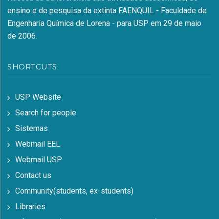
ensino e de pesquisa da extinta FAENQUIL - Faculdade de
Engenharia Química de Lorena - para USP em 29 de maio
de 2006.
SHORTCUTS
USP Website
Search for people
Sistemas
Webmail EEL
Webmail USP
Contact us
Community(students, ex-students)
Libraries