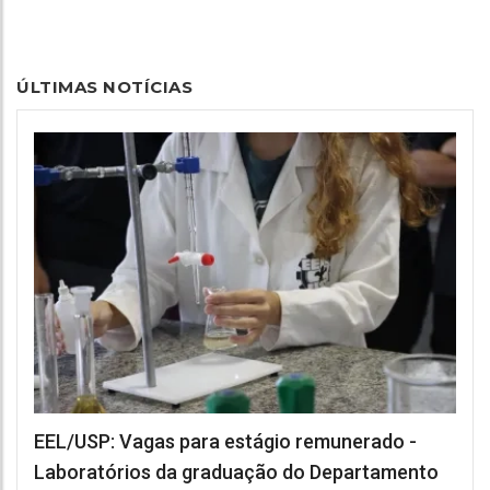
ÚLTIMAS NOTÍCIAS
EEL/USP: Vagas para estágio remunerado -
Laboratórios da graduação do Departamento