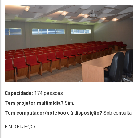
Capacidade:
174 pessoas.
Tem projetor multimídia?
Sim.
Tem computador/notebook à disposição?
Sob consulta.
ENDEREÇO