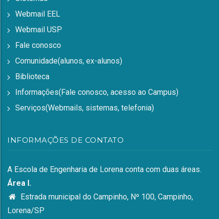
Webmail EEL
Webmail USP
Fale conosco
Comunidade(alunos, ex-alunos)
Biblioteca
Informações(Fale conosco, acesso ao Campus)
Serviços(Webmails, sistemas, telefonia)
INFORMAÇÕES DE CONTATO
A Escola de Engenharia de Lorena conta com duas áreas.
Área I.
Estrada municipal do Campinho, Nº 100, Campinho,
Lorena/SP