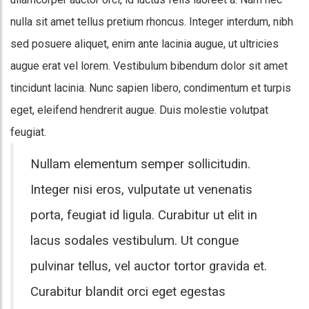
nulla sit amet tellus pretium rhoncus. Integer interdum, nibh
sed posuere aliquet, enim ante lacinia augue, ut ultricies
augue erat vel lorem. Vestibulum bibendum dolor sit amet
tincidunt lacinia. Nunc sapien libero, condimentum et turpis
eget, eleifend hendrerit augue. Duis molestie volutpat
feugiat.
Nullam elementum semper sollicitudin.
Integer nisi eros, vulputate ut venenatis
porta, feugiat id ligula. Curabitur ut elit in
lacus sodales vestibulum. Ut congue
pulvinar tellus, vel auctor tortor gravida et.
Curabitur blandit orci eget egestas