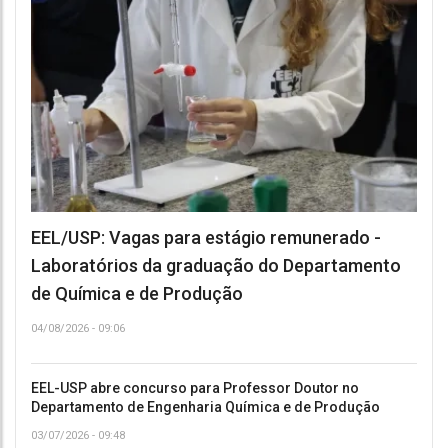
EEL/USP: Vagas para estágio remunerado -
Laboratórios da graduação do Departamento
de Química e de Produção
04/08/2026 - 09:06
EEL-USP abre concurso para Professor Doutor no
Departamento de Engenharia Química e de Produção
03/07/2026 - 09:48