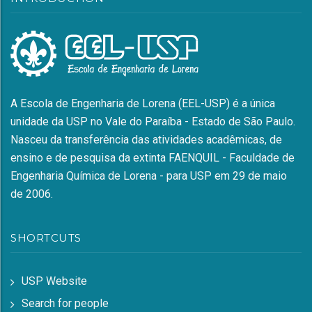
A Escola de Engenharia de Lorena (EEL-USP) é a única
unidade da USP no Vale do Paraíba - Estado de São Paulo.
Nasceu da transferência das atividades acadêmicas, de
ensino e de pesquisa da extinta FAENQUIL - Faculdade de
Engenharia Química de Lorena - para USP em 29 de maio
de 2006.
SHORTCUTS
USP Website
Search for people