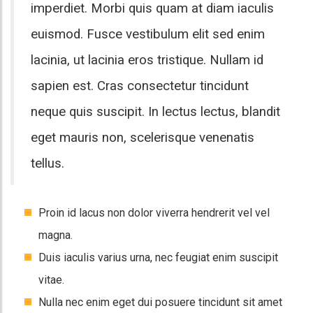
imperdiet. Morbi quis quam at diam iaculis
euismod. Fusce vestibulum elit sed enim
lacinia, ut lacinia eros tristique. Nullam id
sapien est. Cras consectetur tincidunt
neque quis suscipit. In lectus lectus, blandit
eget mauris non, scelerisque venenatis
tellus.
Proin id lacus non dolor viverra hendrerit vel vel
magna.
Duis iaculis varius urna, nec feugiat enim suscipit
vitae.
Nulla nec enim eget dui posuere tincidunt sit amet