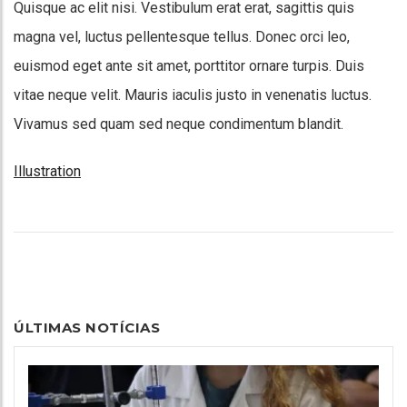
Quisque ac elit nisi. Vestibulum erat erat, sagittis quis
magna vel, luctus pellentesque tellus. Donec orci leo,
euismod eget ante sit amet, porttitor ornare turpis. Duis
vitae neque velit. Mauris iaculis justo in venenatis luctus.
Vivamus sed quam sed neque condimentum blandit.
Illustration
ÚLTIMAS NOTÍCIAS