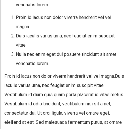
venenatis lorem.
Proin id lacus non dolor viverra hendrerit vel vel
magna.
Duis iaculis varius urna, nec feugiat enim suscipit
vitae.
Nulla nec enim eget dui posuere tincidunt sit amet
venenatis lorem.
Proin id lacus non dolor viverra hendrerit vel vel magna.Duis
iaculis varius urna, nec feugiat enim suscipit vitae.
Vestibulum id diam quis quam porta placerat id vitae metus.
Vestibulum id odio tincidunt, vestibulum nisi sit amet,
consectetur dui. Ut orci ligula, viverra vel ornare eget,
eleifend at est. Sed malesuada fermentum purus, at ornare