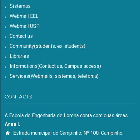
Sistemas
Webmail EEL
Webmail USP
Contact us
Community(students, ex-students)
Libraries
Informations(Contact us, Campus access)
Services(Webmails, sistemas, telefonia)
CONTACTS
A Escola de Engenharia de Lorena conta com duas áreas.
Area I.
Estrada municipal do Campinho, Nº 100, Campinho,