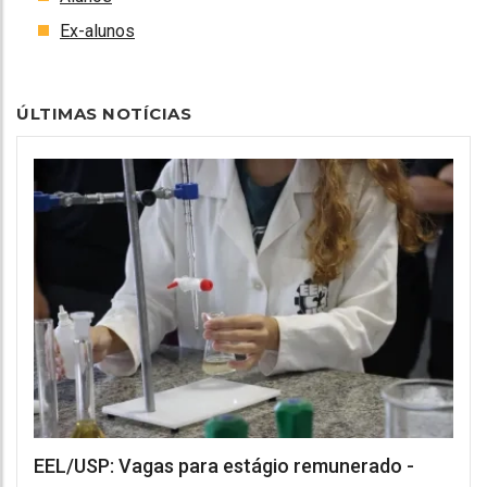
Ex-alunos
ÚLTIMAS NOTÍCIAS
EEL/USP: Vagas para estágio remunerado -