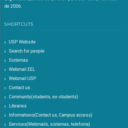
de 2006.
SHORTCUTS
USP Website
Search for people
Sistemas
Webmail EEL
Webmail USP
Contact us
Community(students, ex-students)
Libraries
Informations(Contact us, Campus access)
Services(Webmails, sistemas, telefonia)