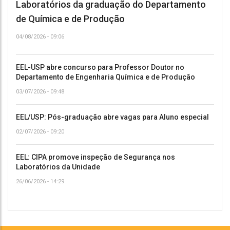
Laboratórios da graduação do Departamento
de Química e de Produção
04/08/2026 - 09:06
EEL-USP abre concurso para Professor Doutor no
Departamento de Engenharia Química e de Produção
03/07/2026 - 09:48
EEL/USP: Pós-graduação abre vagas para Aluno especial
02/07/2026 - 09:20
EEL: CIPA promove inspeção de Segurança nos
Laboratórios da Unidade
26/06/2026 - 14:29