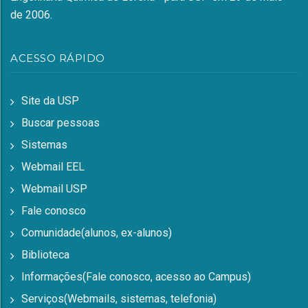
de 2006.
ACESSO RÁPIDO
Site da USP
Buscar pessoas
Sistemas
Webmail EEL
Webmail USP
Fale conosco
Comunidade(alunos, ex-alunos)
Biblioteca
Informações(Fale conosco, acesso ao Campus)
Serviços(Webmails, sistemas, telefonia)