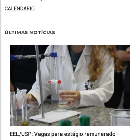
CALENDÁRIO
ÚLTIMAS NOTÍCIAS
EEL/USP: Vagas para estágio remunerado -