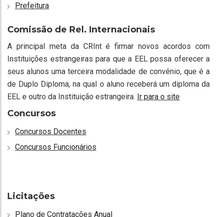
Prefeitura
Comissão de Rel. Internacionais
A principal meta da CRInt é firmar novos acordos com
Instituições estrangeiras para que a EEL possa oferecer a
seus alunos uma terceira modalidade de convênio, que é a
de Duplo Diploma, na qual o aluno receberá um diploma da
EEL e outro da Instituição estrangeira.
Ir para o site
Concursos
Concursos Docentes
Concursos Funcionários
Licitações
Plano de Contratações Anual