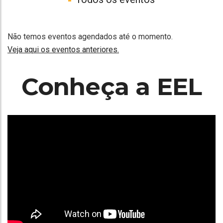
Não temos eventos agendados até o momento.
Veja aqui os eventos anteriores.
Conheça a EEL