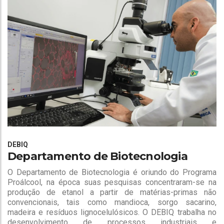
DEBIQ
Departamento de Biotecnologia
O Departamento de Biotecnologia é oriundo do Programa
Proálcool, na época suas pesquisas concentraram-se na
produção de etanol a partir de matérias-primas não
convencionais, tais como mandioca, sorgo sacarino,
madeira e resíduos lignocelulósicos. O DEBIQ trabalha no
desenvolvimento de processos industriais e