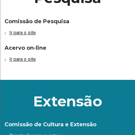
Comissão de Pesquisa
Ir para o site
Acervo on-line
Ir para o site
Extensão
Comissão de Cultura e Extensão