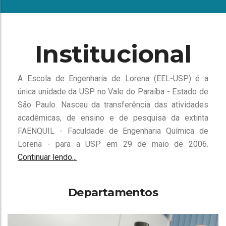
Institucional
A Escola de Engenharia de Lorena (EEL-USP) é a
única unidade da USP no Vale do Paraíba - Estado de
São Paulo. Nasceu da transferência das atividades
acadêmicas, de ensino e de pesquisa da extinta
FAENQUIL - Faculdade de Engenharia Química de
Lorena - para a USP em 29 de maio de 2006.
Continuar lendo...
Departamentos