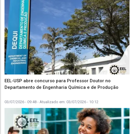
EEL-USP abre concurso para Professor Doutor no
Departamento de Engenharia Química e de Produção
03/07/2026 - 09:48
- Atualizado em:
03/07/2026 - 10:12