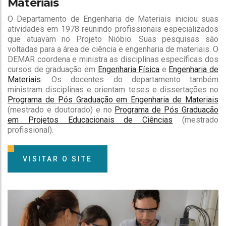
Materiais
O Departamento de Engenharia de Materiais iniciou suas
atividades em 1978 reunindo profissionais especializados
que atuavam no Projeto Nióbio. Suas pesquisas são
voltadas para a área de ciência e engenharia de materiais. O
DEMAR coordena e ministra as disciplinas específicas dos
cursos de graduação em
Engenharia Física
e
Engenharia de
Materiais
. Os docentes do departamento também
ministram disciplinas e orientam teses e dissertações no
Programa de Pós Graduação em Engenharia de Materiais
(mestrado e doutorado) e no
Programa de Pós Graduação
em Projetos Educacionais de Ciências
(mestrado
profissional).
VISITAR O SITE