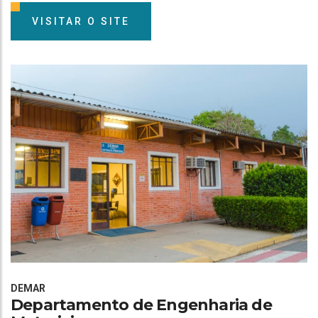
VISITAR O SITE
DEMAR
Departamento de Engenharia de