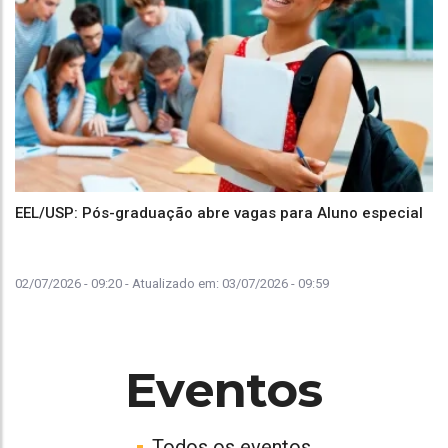
EEL/USP: Pós-graduação abre vagas para Aluno especial
02/07/2026 - 09:20
- Atualizado em:
03/07/2026 - 09:59
Eventos
Todos os eventos