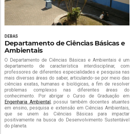
DEBAS
Departamento de Ciências Básicas e
Ambientais
O Departamento de Ciências Básicas e Ambientais é um
departamento de característica interdisciplinar, com
professores de diferentes especialidades e pesquisa nas
mais diversas áreas do saber, articulando-se por meio das
ciências exatas, humanas e biológicas, a fim de resolver
problemas complexos nas diferentes áreas do
conhecimento. Por abrigar o Curso de Graduação em
Engenharia Ambiental
, possui também docentes atuantes
em ensino, pesquisa e extensão em Ciências Ambientais,
que se unem às Ciências Básicas para impactar
positivamente na busca do Desenvolvimento Sustentável
do planeta.