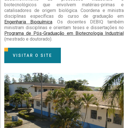
biotecnológicos que envolvem matérias-primas e
catalisadores de origem biológica. Coordena e ministra
disciplinas específicas do curso de graduação em
Engenharia Bioquímica
. Os docentes DEBIQ também
ministram disciplinas e orientam teses e dissertações no
Programa de Pós-Graduação em Biotecnologia Industrial
(mestrado e doutorado).
VISITAR O SITE