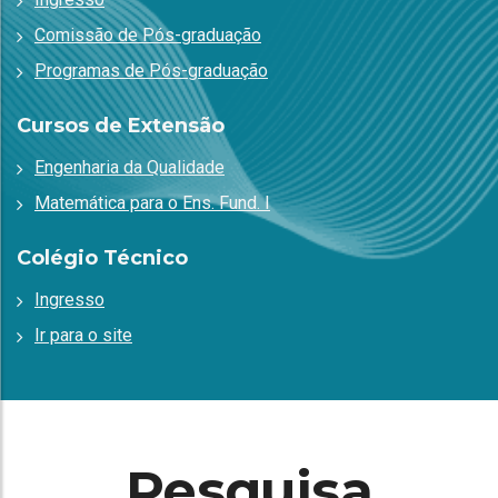
Comissão de Pós-graduação
Programas de Pós-graduação
Cursos de Extensão
Engenharia da Qualidade
Matemática para o Ens. Fund. I
Colégio Técnico
Ingresso
Ir para o site
Pesquisa