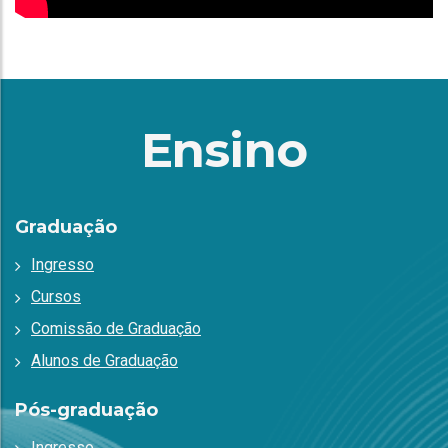
Ensino
Graduação
Ingresso
Cursos
Comissão de Graduação
Alunos de Graduação
Pós-graduação
Ingresso