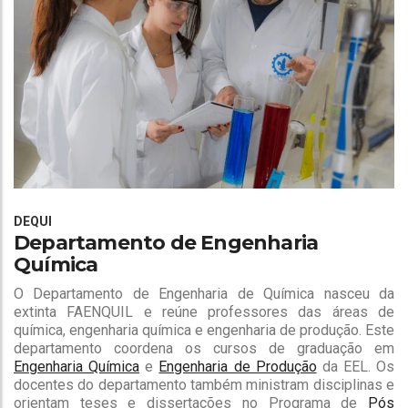
DEQUI
Departamento de Engenharia
Química
O Departamento de Engenharia de Química nasceu da
extinta FAENQUIL e reúne professores das áreas de
química, engenharia química e engenharia de produção. Este
departamento coordena os cursos de graduação em
Engenharia Química
e
Engenharia de Produção
da EEL. Os
docentes do departamento também ministram disciplinas e
orientam teses e dissertações no Programa de
Pós