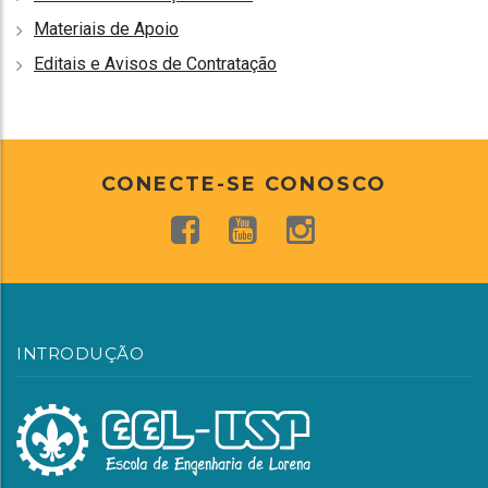
Materiais de Apoio
Editais e Avisos de Contratação
CONECTE-SE CONOSCO
INTRODUÇÃO