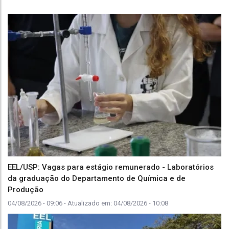
EEL/USP: Vagas para estágio remunerado - Laboratórios
da graduação do Departamento de Química e de
Produção
04/08/2026 - 09:06
- Atualizado em:
04/08/2026 - 10:08