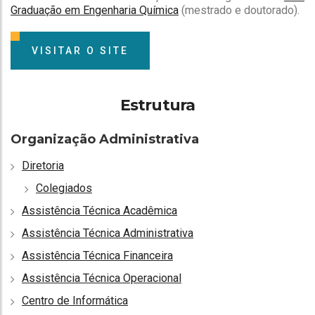
Graduação em Engenharia Química
(mestrado e doutorado).
VISITAR O SITE
Estrutura
Organização Administrativa
Diretoria
Colegiados
Assistência Técnica Acadêmica
Assistência Técnica Administrativa
Assistência Técnica Financeira
Assistência Técnica Operacional
Centro de Informática