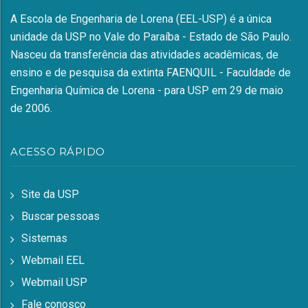
A Escola de Engenharia de Lorena (EEL-USP) é a única
unidade da USP no Vale do Paraíba - Estado de São Paulo.
Nasceu da transferência das atividades acadêmicas, de
ensino e de pesquisa da extinta FAENQUIL - Faculdade de
Engenharia Química de Lorena - para USP em 29 de maio
de 2006.
ACESSO RÁPIDO
Site da USP
Buscar pessoas
Sistemas
Webmail EEL
Webmail USP
Fale conosco