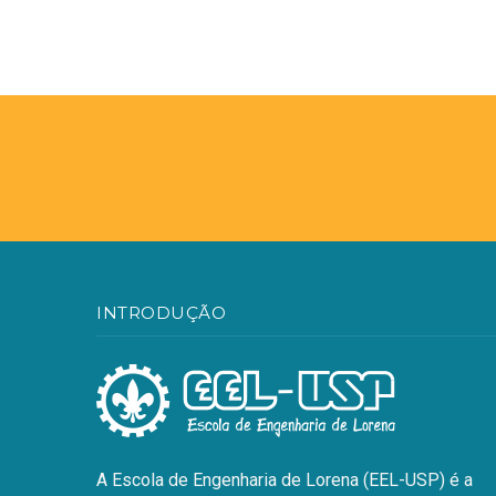
INTRODUÇÃO
A Escola de Engenharia de Lorena (EEL-USP) é a