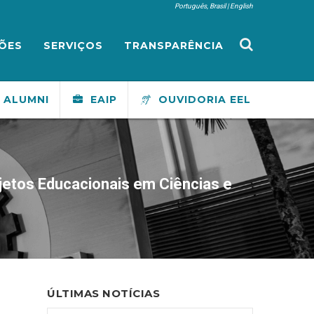
Português, Brasil
English
ÕES
SERVIÇOS
TRANSPARÊNCIA
ALUMNI
EAIP
OUVIDORIA EEL
jetos Educacionais em Ciências e
ÚLTIMAS NOTÍCIAS