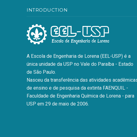
INTRODUCTION
A Escola de Engenharia de Lorena (EEL-USP) é a
única unidade da USP no Vale do Paraíba - Estado
de São Paulo.
Nasceu da transferência das atividades acadêmicas
de ensino e de pesquisa da extinta FAENQUIL -
Faculdade de Engenharia Química de Lorena - para
USP em 29 de maio de 2006.