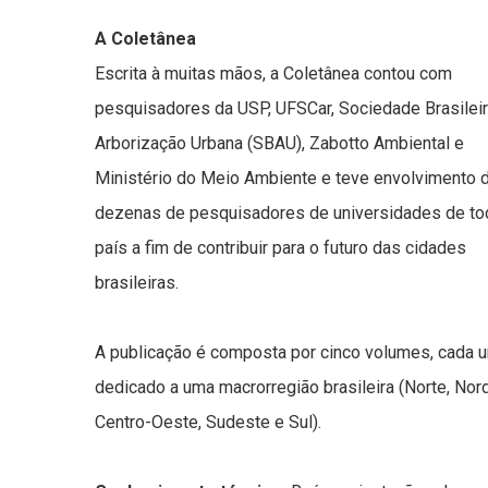
A Coletânea
Escrita à muitas mãos, a Coletânea contou com
pesquisadores da USP, UFSCar, Sociedade Brasilei
Arborização Urbana (SBAU), Zabotto Ambiental e
Ministério do Meio Ambiente e teve envolvimento 
dezenas de pesquisadores de universidades de to
país a fim de contribuir para o futuro das cidades
brasileiras.
A publicação é composta por cinco volumes, cada 
dedicado a uma macrorregião brasileira (Norte, Nor
Centro-Oeste, Sudeste e Sul).