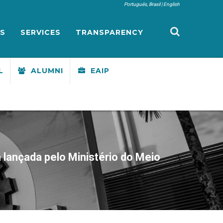
Português, Brasil
English
S
SERVICES
TRANSPARENCY
L
ALUMNI
EAIP
lançada pelo Ministério do Meio