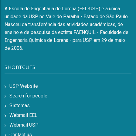
A Escola de Engenharia de Lorena (EEL-USP) é a única
unidade da USP no Vale do Paraíba - Estado de São Paulo.
Nasceu da transferência das atividades acadêmicas, de
ensino e de pesquisa da extinta FAENQUIL - Faculdade de
Engenharia Química de Lorena - para USP em 29 de maio
de 2006.
SHORTCUTS
USP Website
Search for people
Sistemas
Webmail EEL
Webmail USP
Contact us