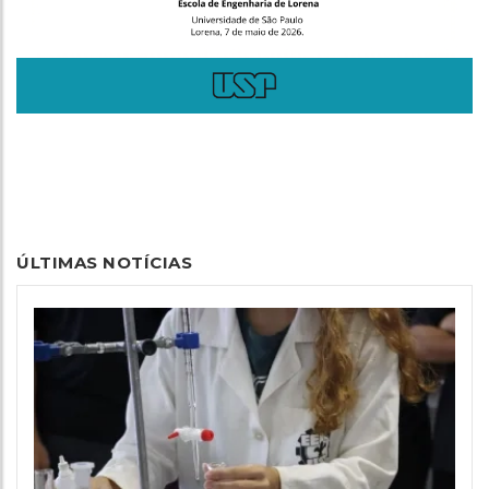
ÚLTIMAS NOTÍCIAS