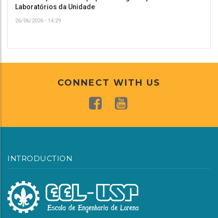
Laboratórios da Unidade
26/06/2026 - 14:29
CONNECT WITH US
INTRODUCTION