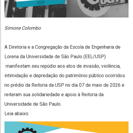
Simone Colombo
A Diretoria e a Congregação da Escola de Engenharia de
Lorena da Universidade de São Paulo (EEL/USP)
manifestam seu repúdio aos atos de invasão, violência,
intimidação e depredação do patrimônio público ocorridos
no prédio da Reitoria da USP no dia 07 de maio de 2026 e
reiteram sua solidariedade e apoio à Reitoria da
Universidade de São Paulo.
Leia abaixo: