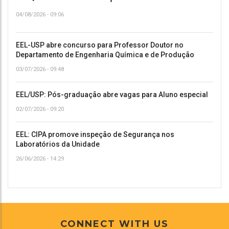
04/08/2026 - 09:06
EEL-USP abre concurso para Professor Doutor no
Departamento de Engenharia Química e de Produção
03/07/2026 - 09:48
EEL/USP: Pós-graduação abre vagas para Aluno especial
02/07/2026 - 09:20
EEL: CIPA promove inspeção de Segurança nos
Laboratórios da Unidade
26/06/2026 - 14:29
CONNECT WITH US