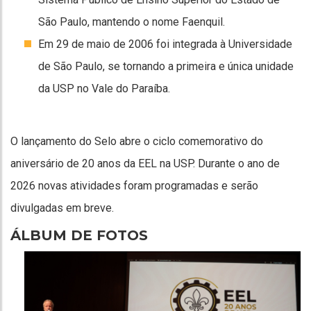
São Paulo, mantendo o nome Faenquil.
Em 29 de maio de 2006 foi integrada à Universidade
de São Paulo, se tornando a primeira e única unidade
da USP no Vale do Paraíba.
O lançamento do Selo abre o ciclo comemorativo do
aniversário de 20 anos da EEL na USP. Durante o ano de
2026 novas atividades foram programadas e serão
divulgadas em breve.
ÁLBUM DE FOTOS