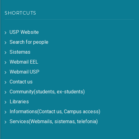
SHORTCUTS
USP Website
Search for people
Sistemas
Webmail EEL
Webmail USP
Contact us
Community(students, ex-students)
Libraries
Informations(Contact us, Campus access)
Services(Webmails, sistemas, telefonia)