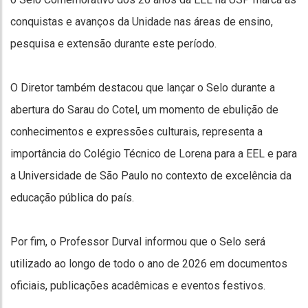
conquistas e avanços da Unidade nas áreas de ensino,
pesquisa e extensão durante este período.
O Diretor também destacou que lançar o Selo durante a
abertura do Sarau do Cotel, um momento de ebulição de
conhecimentos e expressões culturais, representa a
importância do Colégio Técnico de Lorena para a EEL e para
a Universidade de São Paulo no contexto de excelência da
educação pública do país.
Por fim, o Professor Durval informou que o Selo será
utilizado ao longo de todo o ano de 2026 em documentos
oficiais, publicações acadêmicas e eventos festivos.