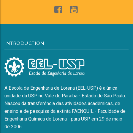
INTRODUCTION
A Escola de Engenharia de Lorena (EEL-USP) é a única
unidade da USP no Vale do Paraíba - Estado de São Paulo.
Nasceu da transferência das atividades acadêmicas, de
ensino e de pesquisa da extinta FAENQUIL - Faculdade de
Engenharia Química de Lorena - para USP em 29 de maio
de 2006.