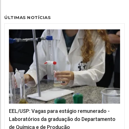
ÚLTIMAS NOTÍCIAS
EEL/USP: Vagas para estágio remunerado -
Laboratórios da graduação do Departamento
de Química e de Produção